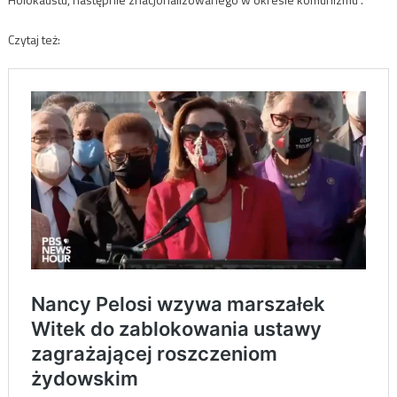
Czytaj też: