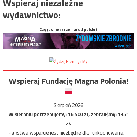
Wspieraj niezależne
wydawnictwo:
Czy jest jeszcze naród polski?
Wspieraj Fundację Magna Polonia!
Sierpień 2026
W sierpniu potrzebujemy:
16 500
zł, zebraliśmy:
1351
zł.
Państwa wsparcie jest niezbędne dla funkcjonowania