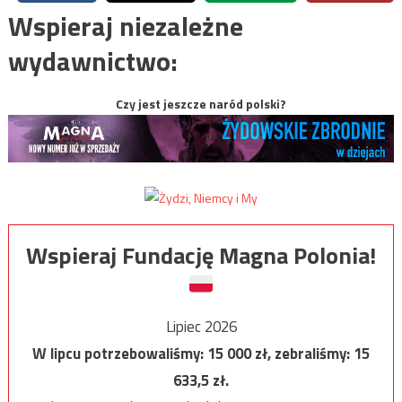
Wspieraj niezależne
wydawnictwo:
Czy jest jeszcze naród polski?
Wspieraj Fundację Magna Polonia!
Lipiec 2026
W lipcu potrzebowaliśmy:
15 000
zł, zebraliśmy:
15
633,5
zł.