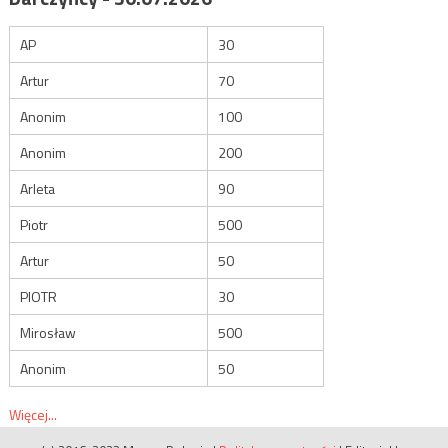
AP
30
Artur
70
Anonim
100
Anonim
200
Arleta
90
Piotr
500
Artur
50
PIOTR
30
Mirosław
500
Anonim
50
Więcej...