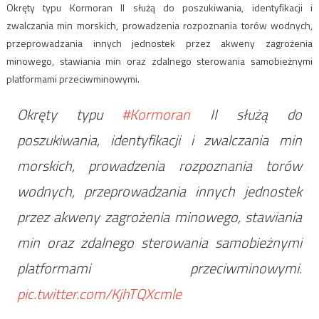
Okręty typu Kormoran II służą do poszukiwania, identyfikacji i
zwalczania min morskich, prowadzenia rozpoznania torów wodnych,
przeprowadzania innych jednostek przez akweny zagrożenia
minowego, stawiania min oraz zdalnego sterowania samobieżnymi
platformami przeciwminowymi.
Okręty typu
#Kormoran
II służą do
poszukiwania, identyfikacji i zwalczania min
morskich, prowadzenia rozpoznania torów
wodnych, przeprowadzania innych jednostek
przez akweny zagrożenia minowego, stawiania
min oraz zdalnego sterowania samobieżnymi
platformami przeciwminowymi.
pic.twitter.com/KjhTQXcmle