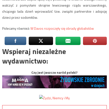
walczyć z pomysłami skrajnie lewicowego rządu warszawskiego,
chcącego lada dzień wprowadzić tzw. związki partnerskie i adopcję
dzieci przez sodomitów.
Polecamy również:
W Davos rozpoczęły się obrady globalistów
Wspieraj niezależne
wydawnictwo:
Czy jest jeszcze naród polski?