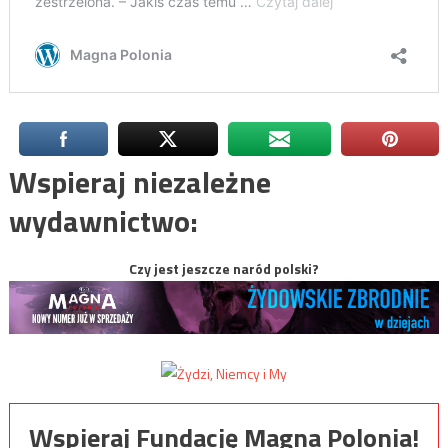
Wspieraj niezależne
wydawnictwo:
Czy jest jeszcze naród polski?
Wspieraj Fundację Magna Polonia!