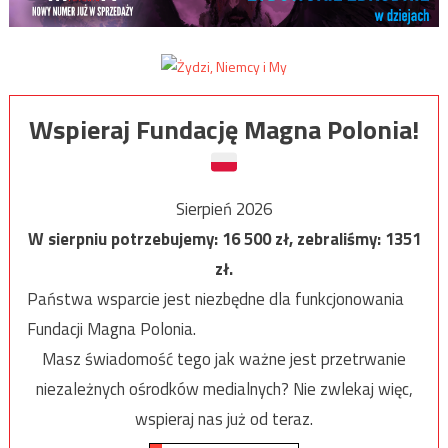
Wspieraj Fundację Magna Polonia!
Sierpień 2026
W sierpniu potrzebujemy:
16 500
zł, zebraliśmy:
1351
zł.
Państwa wsparcie jest niezbędne dla funkcjonowania
Fundacji Magna Polonia.
Masz świadomość tego jak ważne jest przetrwanie
niezależnych ośrodków medialnych? Nie zwlekaj więc,
wspieraj nas już od teraz.