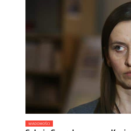
WIADOMOŚCI