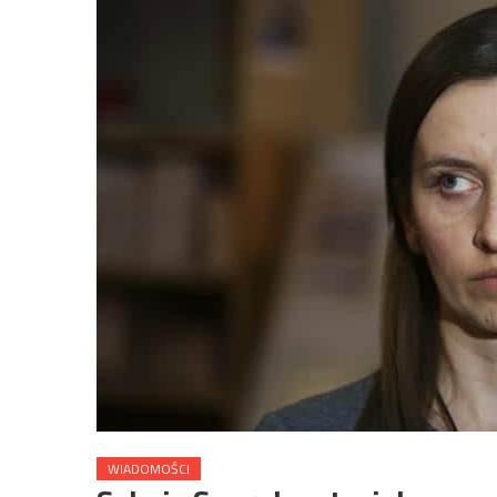
WIADOMOŚCI