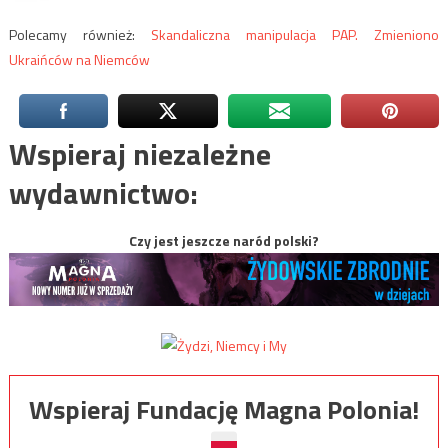
Polecamy również:
Skandaliczna manipulacja PAP. Zmieniono
Ukraińców na Niemców
Wspieraj niezależne
wydawnictwo:
Czy jest jeszcze naród polski?
Wspieraj Fundację Magna Polonia!