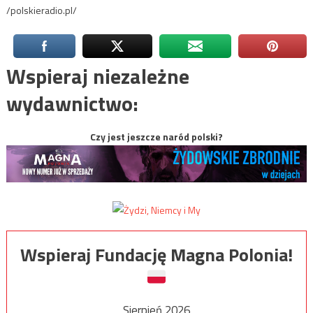
/polskieradio.pl/
Wspieraj niezależne
wydawnictwo:
Czy jest jeszcze naród polski?
Wspieraj Fundację Magna Polonia!
Sierpień 2026