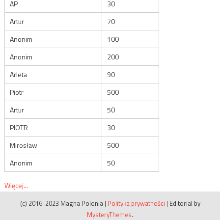
AP
30
Artur
70
Anonim
100
Anonim
200
Arleta
90
Piotr
500
Artur
50
PIOTR
30
Mirosław
500
Anonim
50
Więcej...
(c) 2016-2023 Magna Polonia
|
Polityka prywatności
|
Editorial by
MysteryThemes
.