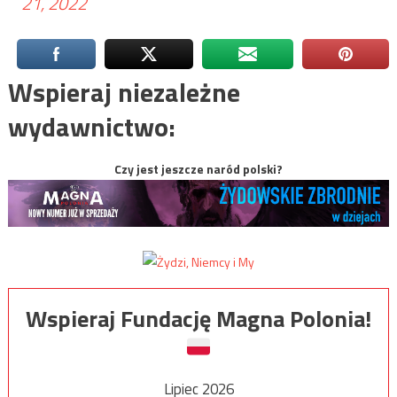
21, 2022
Wspieraj niezależne
wydawnictwo:
Czy jest jeszcze naród polski?
Wspieraj Fundację Magna Polonia!
Lipiec 2026