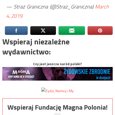
— Straż Graniczna (@Straz_Graniczna)
March
4, 2019
Wspieraj niezależne
wydawnictwo:
Czy jest jeszcze naród polski?
Wspieraj Fundację Magna Polonia!