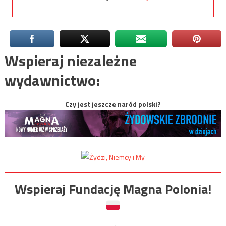
Wspieraj niezależne
wydawnictwo:
Czy jest jeszcze naród polski?
Wspieraj Fundację Magna Polonia!