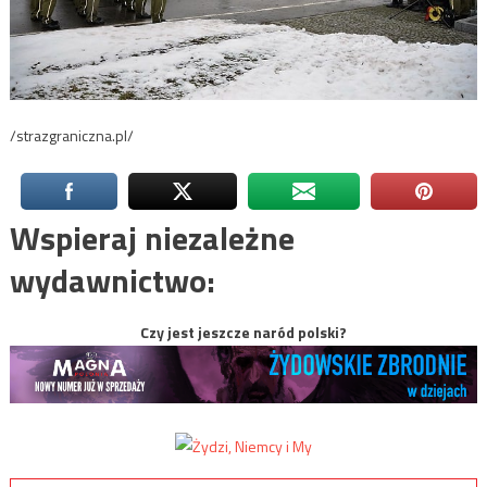
/strazgraniczna.pl/
Wspieraj niezależne
wydawnictwo:
Czy jest jeszcze naród polski?