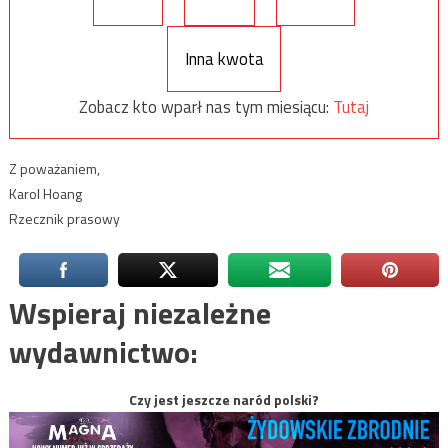
Inna kwota
Zobacz kto wparł nas tym miesiącu:
Tutaj
Z poważaniem,
Karol Hoang
Rzecznik prasowy
Wspieraj niezależne
wydawnictwo:
Czy jest jeszcze naród polski?