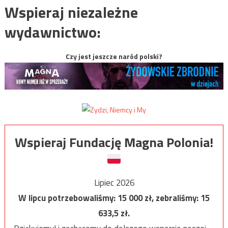
Wspieraj niezależne
wydawnictwo:
Czy jest jeszcze naród polski?
Wspieraj Fundację Magna Polonia!
Lipiec 2026
W lipcu potrzebowaliśmy:
15 000
zł, zebraliśmy:
15
633,5
zł.