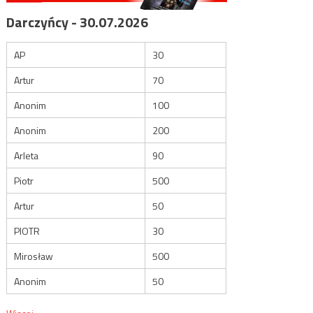
Darczyńcy - 30.07.2026
AP
30
Artur
70
Anonim
100
Anonim
200
Arleta
90
Piotr
500
Artur
50
PIOTR
30
Mirosław
500
Anonim
50