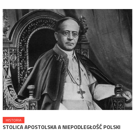
HISTORIA
STOLICA APOSTOLSKA A NIEPODLEGŁOŚĆ POLSKI