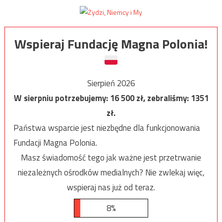
Wspieraj Fundację Magna Polonia!
Sierpień 2026
W sierpniu potrzebujemy:
16 500
zł, zebraliśmy:
1351
zł.
Państwa wsparcie jest niezbędne dla funkcjonowania
Fundacji Magna Polonia.
Masz świadomość tego jak ważne jest przetrwanie
niezależnych ośrodków medialnych? Nie zwlekaj więc,
wspieraj nas już od teraz.
8%