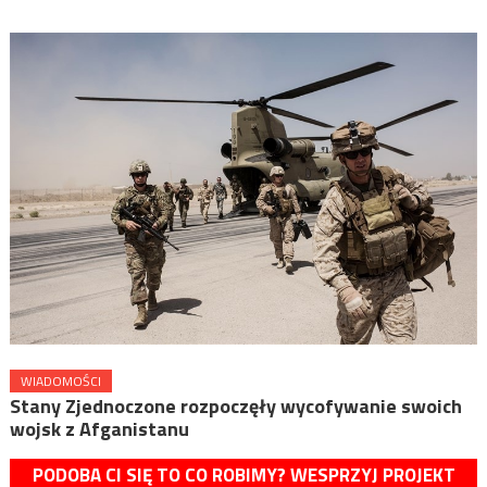
WIADOMOŚCI
Stany Zjednoczone rozpoczęły wycofywanie swoich
wojsk z Afganistanu
PODOBA CI SIĘ TO CO ROBIMY? WESPRZYJ PROJEKT