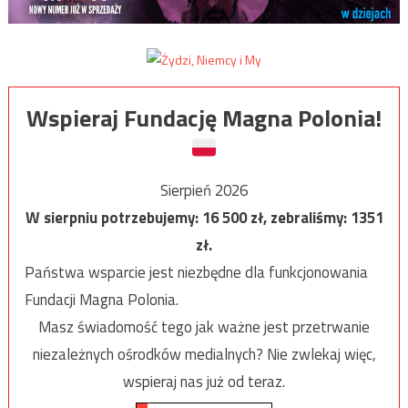
Wspieraj Fundację Magna Polonia!
Sierpień 2026
W sierpniu potrzebujemy:
16 500
zł, zebraliśmy:
1351
zł.
Państwa wsparcie jest niezbędne dla funkcjonowania
Fundacji Magna Polonia.
Masz świadomość tego jak ważne jest przetrwanie
niezależnych ośrodków medialnych? Nie zwlekaj więc,
wspieraj nas już od teraz.