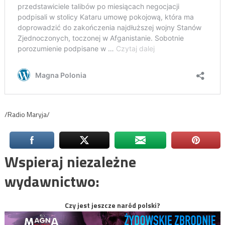
/Radio Maryja/
Wspieraj niezależne
wydawnictwo:
Czy jest jeszcze naród polski?