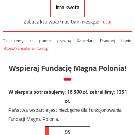
Inna kwota
Zobacz kto wparł nas tym miesiącu:
Tutaj
Dziękujemy za pomoc prawną Kancelarii Prawnej Litwin:
https://kancelaria-litwin.pl
Wspieraj Fundację Magna Polonia!
W sierpniu potrzebujemy:
16 500
zł, zebraliśmy:
1351
zł.
Państwa wsparcie jest niezbędne dla funkcjonowania
Fundacji Magna Polonia.
8%