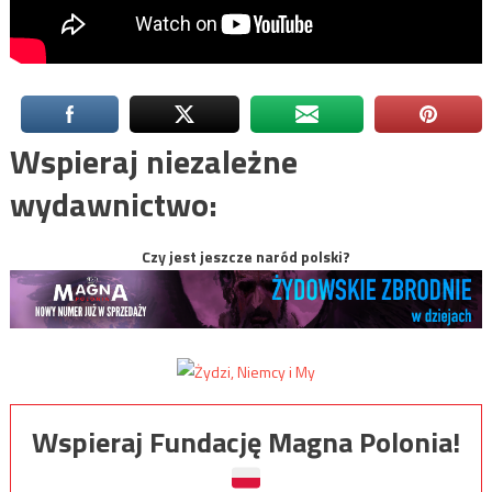
Wspieraj niezależne
wydawnictwo:
Czy jest jeszcze naród polski?
Wspieraj Fundację Magna Polonia!