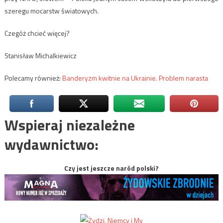
szeregu mocarstw światowych.
Czegóż chcieć więcej?
Stanisław Michalkiewicz
Polecamy również:
Banderyzm kwitnie na Ukrainie. Problem narasta
Wspieraj niezależne
wydawnictwo:
Czy jest jeszcze naród polski?