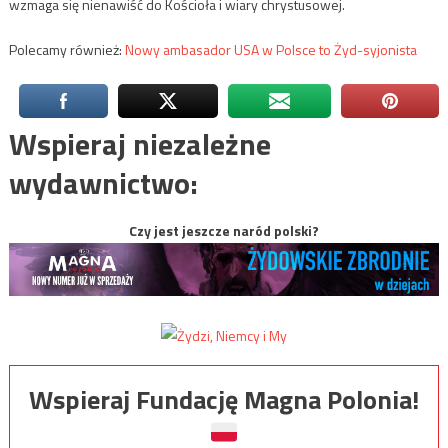
wzmaga się nienawiść do Kościoła i wiary chrystusowej.
Polecamy również:
Nowy ambasador USA w Polsce to Żyd-syjonista
Wspieraj niezależne
wydawnictwo:
Czy jest jeszcze naród polski?
Wspieraj Fundację Magna Polonia!