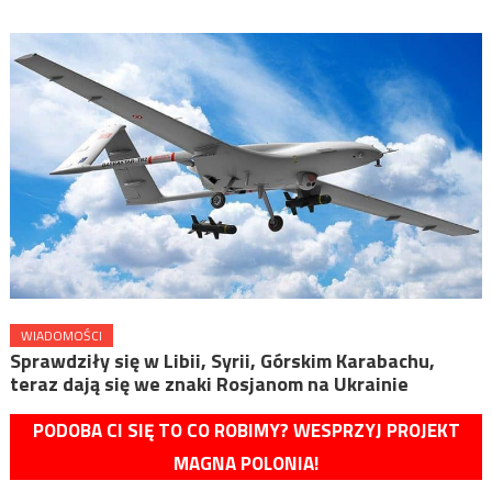
WIADOMOŚCI
Sprawdziły się w Libii, Syrii, Górskim Karabachu,
teraz dają się we znaki Rosjanom na Ukrainie
PODOBA CI SIĘ TO CO ROBIMY? WESPRZYJ PROJEKT
MAGNA POLONIA!