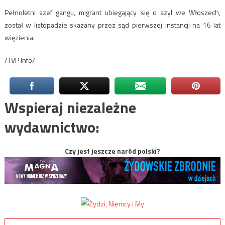
Pełnoletni szef gangu, migrant ubiegający się o azyl we Włoszech,
został w listopadzie skazany przez sąd pierwszej instancji na 16 lat
więzienia.
/TVP Info/
Wspieraj niezależne
wydawnictwo:
Czy jest jeszcze naród polski?