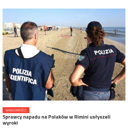
WIADOMOŚCI
Sprawcy napadu na Polaków w Rimini usłyszeli
wyroki