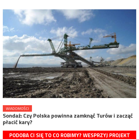
WIADOMOŚCI
Sondaż: Czy Polska powinna zamknąć Turów i zacząć
płacić kary?
PODOBA CI SIĘ TO CO ROBIMY? WESPRZYJ PROJEKT