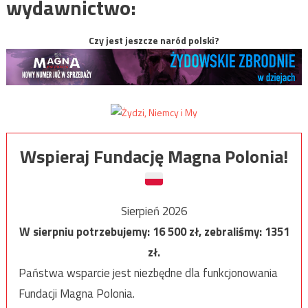
wydawnictwo:
Czy jest jeszcze naród polski?
Wspieraj Fundację Magna Polonia!
Sierpień 2026
W sierpniu potrzebujemy:
16 500
zł, zebraliśmy:
1351
zł.
Państwa wsparcie jest niezbędne dla funkcjonowania
Fundacji Magna Polonia.