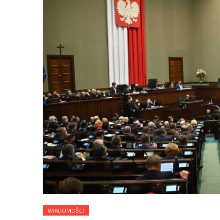
WIADOMOŚCI