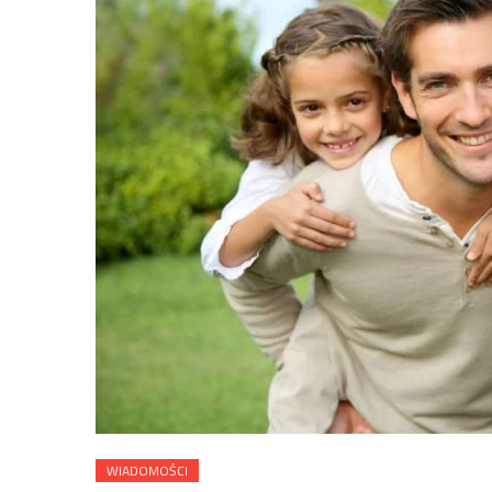
WIADOMOŚCI