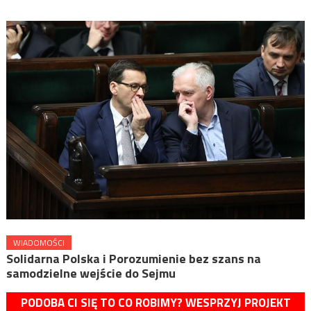
WIADOMOŚCI
Solidarna Polska i Porozumienie bez szans na
samodzielne wejście do Sejmu
PODOBA CI SIĘ TO CO ROBIMY? WESPRZYJ PROJEKT