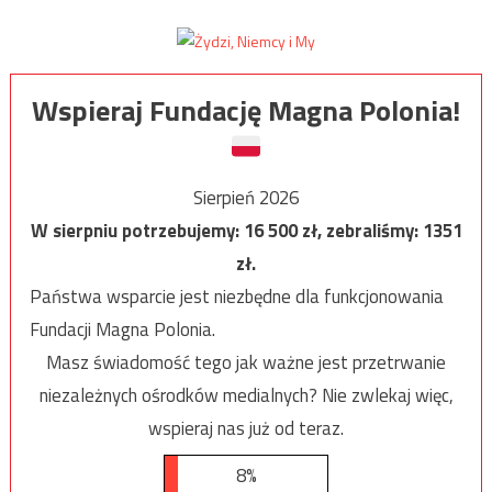
Wspieraj Fundację Magna Polonia!
Sierpień 2026
W sierpniu potrzebujemy:
16 500
zł, zebraliśmy:
1351
zł.
Państwa wsparcie jest niezbędne dla funkcjonowania
Fundacji Magna Polonia.
Masz świadomość tego jak ważne jest przetrwanie
niezależnych ośrodków medialnych? Nie zwlekaj więc,
wspieraj nas już od teraz.
8%