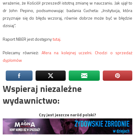
wrażenie, że Kościół przeszedł istotną zmianę w nauczaniu. Jak ujął to
dr John Pepino, podsumowując badania Cucheta: „Instytucja, która
przyznaje się do błędu wczoraj, równie dobrze może być w błędzie
dzisiaj”.
Raport NBER jest dostępny
tutaj.
Polecamy również:
Afera na kolejnej uczelni. Chodzi o sprzedaż
dyplomów
Wspieraj niezależne
wydawnictwo:
Czy jest jeszcze naród polski?