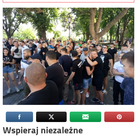
Wspieraj niezależne