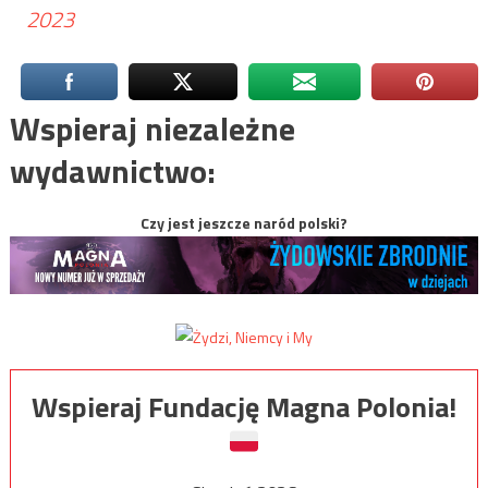
2023
Wspieraj niezależne
wydawnictwo:
Czy jest jeszcze naród polski?
Wspieraj Fundację Magna Polonia!