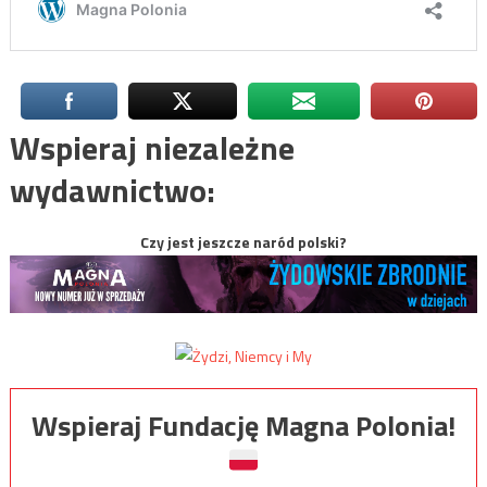
Wspieraj niezależne
wydawnictwo:
Czy jest jeszcze naród polski?
Wspieraj Fundację Magna Polonia!