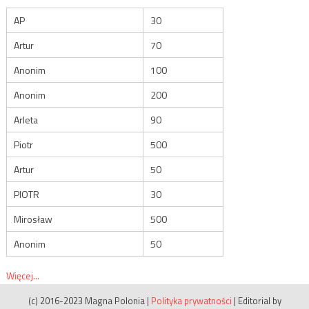
AP
30
Artur
70
Anonim
100
Anonim
200
Arleta
90
Piotr
500
Artur
50
PIOTR
30
Mirosław
500
Anonim
50
Więcej...
(c) 2016-2023 Magna Polonia
|
Polityka prywatności
|
Editorial by