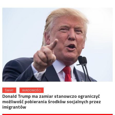
ŚWIAT
WIADOMOŚCI
Donald Trump ma zamiar stanowczo ograniczyć
możliwość pobierania środków socjalnych przez
imigrantów