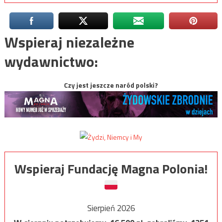
Wspieraj niezależne
wydawnictwo:
Czy jest jeszcze naród polski?
Wspieraj Fundację Magna Polonia!
Sierpień 2026