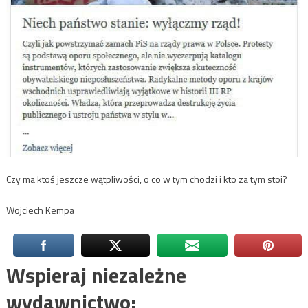
Czy ma ktoś jeszcze wątpliwości, o co w tym chodzi i kto za tym stoi?
Wojciech Kempa
Wspieraj niezależne
wydawnictwo: