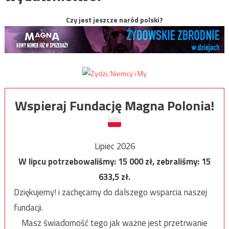
Czy jest jeszcze naród polski?
Wspieraj Fundację Magna Polonia!
Lipiec 2026
W lipcu potrzebowaliśmy:
15 000
zł, zebraliśmy:
15
633,5
zł.
Dziękujemy! i zachęcamy do dalszego wsparcia naszej
fundacji.
Masz świadomość tego jak ważne jest przetrwanie