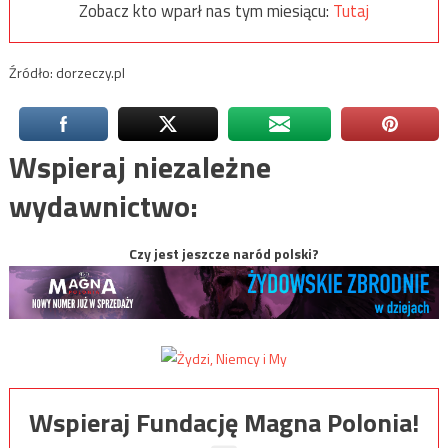
Zobacz kto wparł nas tym miesiącu:
Tutaj
Źródło: dorzeczy.pl
Wspieraj niezależne
wydawnictwo:
Czy jest jeszcze naród polski?
Wspieraj Fundację Magna Polonia!