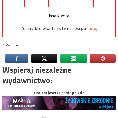
Inna kwota
Zobacz kto wparł nas tym miesiącu:
Tutaj
/TVP Info/
Wspieraj niezależne
wydawnictwo:
Czy jest jeszcze naród polski?