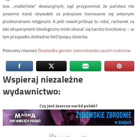
tzw. „małżeństw” dewiacyjnych, sąd przypomniał, że państwo nie
powinno karać obywateli za pokojowe kierowanie się własnymi
przekonaniami religijnymi. A jeśli nawet próbuje to robić, rachunek za
taki eksperyment ideologiczny może okazać się bardzo kosztowny – w
tym przypadku dokładnie 640 tysięcy dolarów.
Polecamy również:
Dewiantka gender zamordowała swoich rodziców
Wspieraj niezależne
wydawnictwo:
Czy jest jeszcze naród polski?