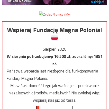
Wspieraj Fundację Magna Polonia!
Sierpień 2026
W sierpniu potrzebujemy:
16 500
zł, zebraliśmy:
1351
zł.
Państwa wsparcie jest niezbędne dla funkcjonowania
Fundacji Magna Polonia.
Masz świadomość tego jak ważne jest przetrwanie
niezależnych ośrodków medialnych? Nie zwlekaj więc,
wspieraj nas już od teraz.