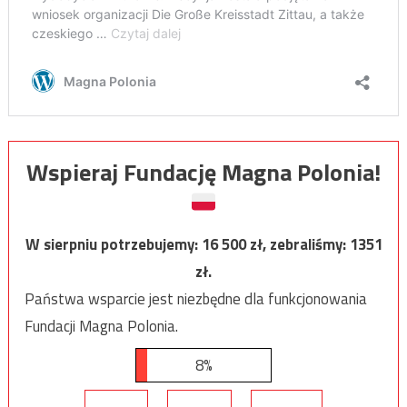
Wspieraj Fundację Magna Polonia!
W sierpniu potrzebujemy:
16 500
zł, zebraliśmy:
1351
zł.
Państwa wsparcie jest niezbędne dla funkcjonowania
Fundacji Magna Polonia.
8%