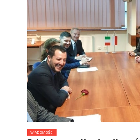
WIADOMOŚCI