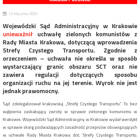
12 stycznia 2024
Wojewódzki Sąd Administracyjny w Krakowie
unieważnił
uchwałę zielonych komunistów z
Rady Miasta Krakowa, dotyczącą wprowadzenia
Strefy Czystego Transportu. Zgodnie z
orzeczeniem – uchwała nie określa w sposób
wystarczający granic obszaru SCT oraz nie
zawiera regulacji dotyczących sposobu
organizacji ruchu na jej terenie. Wyrok nie jest
jednak prawomocny.
Sąd zdelegalizował krakowską „Strefę Czystego Transportu”. To bez
wątpienia zaskakujący zwroty w sprawie zielonego komunizmu w
Krakowie. Wojewódzki Sąd Administracyjny w Krakowie wydał werdykt
w sprawie skarg podważających zasadność przepisów obowiązujących
w uchwale Rady Miasta Krakowa dot. Strefy Czystego Transportu.