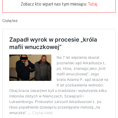
Zobacz kto wparł nas tym miesiącu:
Tutaj
Czytaj też: