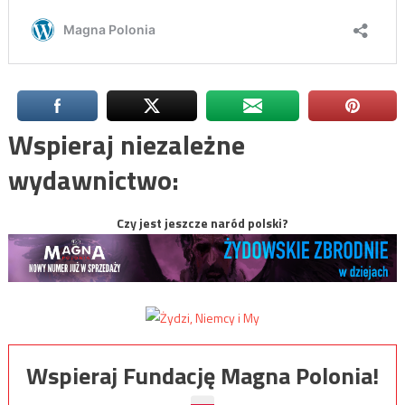
Wspieraj niezależne
wydawnictwo:
Czy jest jeszcze naród polski?
Wspieraj Fundację Magna Polonia!