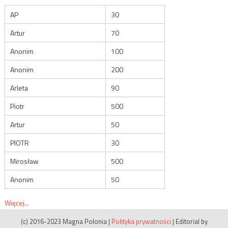
AP
30
Artur
70
Anonim
100
Anonim
200
Arleta
90
Piotr
500
Artur
50
PIOTR
30
Mirosław
500
Anonim
50
Więcej...
(c) 2016-2023 Magna Polonia
|
Polityka prywatności
|
Editorial by