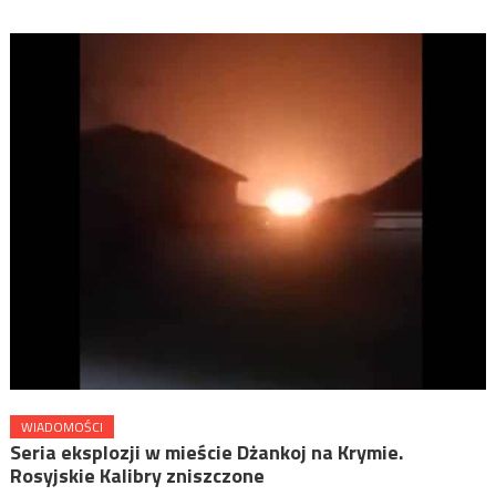
WIADOMOŚCI
Seria eksplozji w mieście Dżankoj na Krymie.
Rosyjskie Kalibry zniszczone