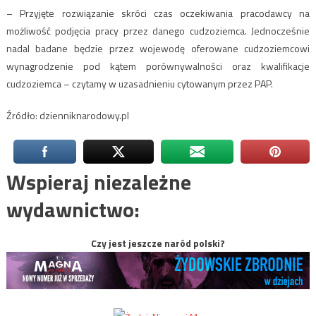
– Przyjęte rozwiązanie skróci czas oczekiwania pracodawcy na
możliwość podjęcia pracy przez danego cudzoziemca. Jednocześnie
nadal badane będzie przez wojewodę oferowane cudzoziemcowi
wynagrodzenie pod kątem porównywalności oraz kwalifikacje
cudzoziemca – czytamy w uzasadnieniu cytowanym przez PAP.
Źródło: dzienniknarodowy.pl
Wspieraj niezależne
wydawnictwo:
Czy jest jeszcze naród polski?