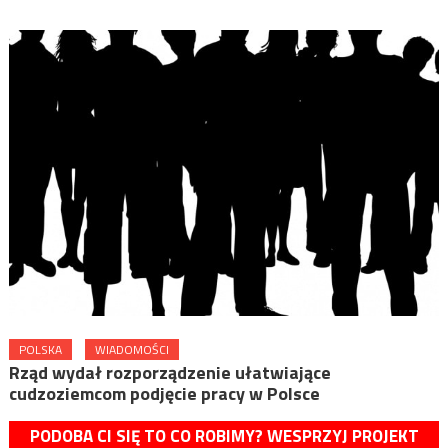
POLSKA
WIADOMOŚCI
Rząd wydał rozporządzenie ułatwiające
cudzoziemcom podjęcie pracy w Polsce
PODOBA CI SIĘ TO CO ROBIMY? WESPRZYJ PROJEKT