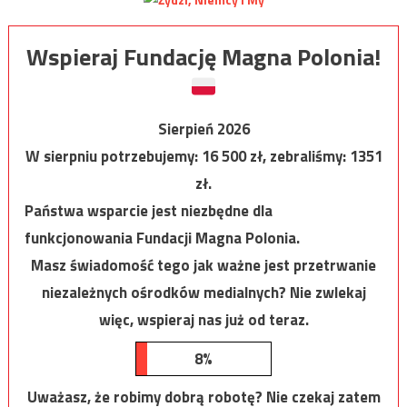
Wspieraj Fundację Magna Polonia!
Sierpień 2026
W sierpniu potrzebujemy:
16 500
zł, zebraliśmy:
1351
zł.
Państwa wsparcie jest niezbędne dla
funkcjonowania Fundacji Magna Polonia.
Masz świadomość tego jak ważne jest przetrwanie
niezależnych ośrodków medialnych? Nie zwlekaj
więc, wspieraj nas już od teraz.
8%
Uważasz, że robimy dobrą robotę? Nie czekaj zatem