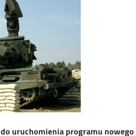
ę do uruchomienia programu nowego