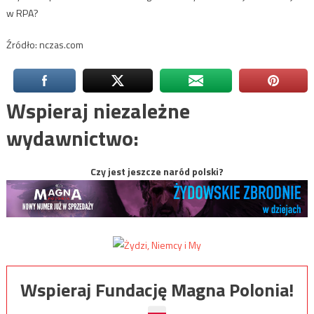
w RPA?
Źródło: nczas.com
Wspieraj niezależne
wydawnictwo:
Czy jest jeszcze naród polski?
Wspieraj Fundację Magna Polonia!