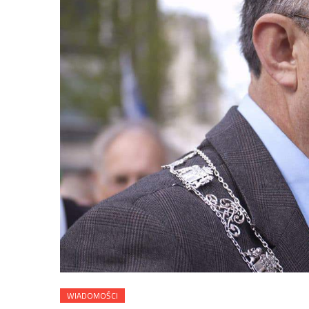
WIADOMOŚCI